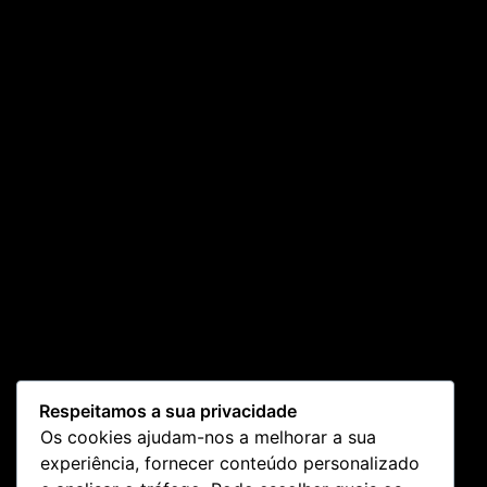
Respeitamos a sua privacidade
Os cookies ajudam-nos a melhorar a sua
experiência, fornecer conteúdo personalizado