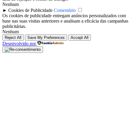
Nenhum
►
Cookies de Publicidade
Comentário
Os cookies de publicidade entregam anúncios personalizados com
base nas suas visitas anteriores e analisam a eficácia das campanhas
publicitárias.
Nenhum
Reject All
Save My Preferences
Accept All
Desenvolvido por